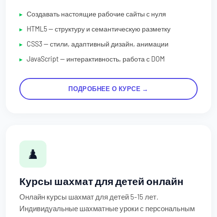
Создавать настоящие рабочие сайты с нуля
HTML5 — структуру и семантическую разметку
CSS3 — стили, адаптивный дизайн, анимации
JavaScript — интерактивность, работа с DOM
ПОДРОБНЕЕ О КУРСЕ →
♟️
Курсы шахмат для детей онлайн
Онлайн курсы шахмат для детей 5-15 лет.
Индивидуальные шахматные уроки с персональным