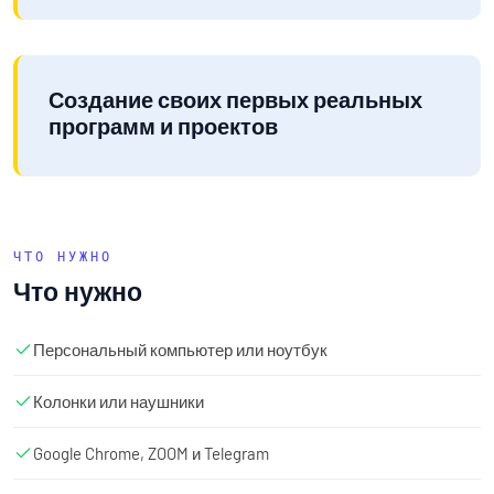
Создание своих первых реальных
программ и проектов
ЧТО НУЖНО
Что нужно
Персональный компьютер или ноутбук
Колонки или наушники
Google Chrome, ZOOM и Telegram