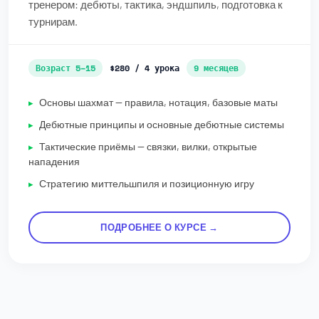
тренером: дебюты, тактика, эндшпиль, подготовка к
турнирам.
Возраст 5–15
$280 / 4 урока
9 месяцев
Основы шахмат — правила, нотация, базовые маты
Дебютные принципы и основные дебютные системы
Тактические приёмы — связки, вилки, открытые
нападения
Стратегию миттельшпиля и позиционную игру
ПОДРОБНЕЕ О КУРСЕ →