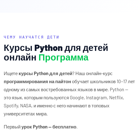
ЧЕМУ НАУЧАТСЯ ДЕТИ
Курсы Python для детей
онлайн
Программа
Ищете
курсы Python для детей
? Наш онлайн-курс
программирования на пайтон
обучает школьников 10–17 лет
одному из самых востребованных языков в мире. Python —
это язык, которым пользуются Google, Instagram, Netflix,
Spotify, NASA, и именно с него начинают в топовых
университетах мира.
Первый
урок Python — бесплатно
.