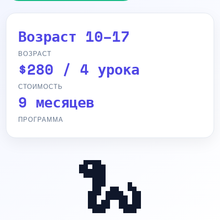
Возраст 10–17
ВОЗРАСТ
$280 / 4 урока
СТОИМОСТЬ
9 месяцев
ПРОГРАММА
🐍