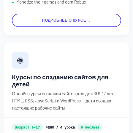
Monetize their games and earn Robux
ПОДРОБНЕЕ О КУРСЕ →
🌐
Курсы по созданию сайтов для
детей
Онлайн курсы создания сайтов для детей 9-17 лет.
HTML, CSS, JavaScript и WordPress — дети создают
настоящие рабочие сайты.
Возраст 9–17
$280 / 4 урока
9 месяцев