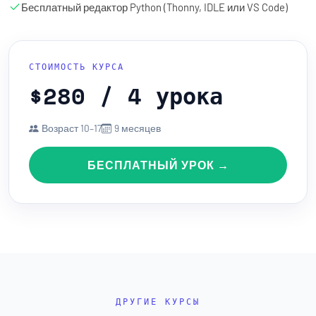
Бесплатный редактор Python (Thonny, IDLE или VS Code)
СТОИМОСТЬ КУРСА
$280 / 4 урока
Возраст 10–17
9 месяцев
БЕСПЛАТНЫЙ УРОК →
ДРУГИЕ КУРСЫ