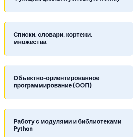
Списки, словари, кортежи,
множества
Объектно-ориентированное
программирование (ООП)
Работу с модулями и библиотеками
Python