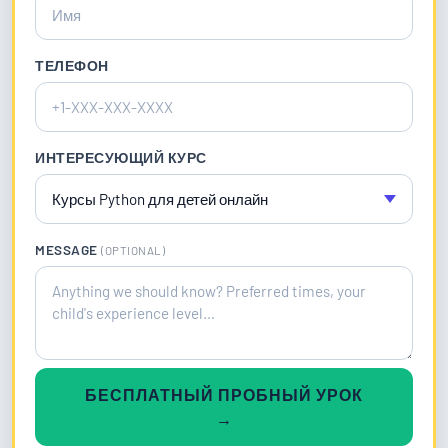
ТЕЛЕФОН
ИНТЕРЕСУЮЩИЙ КУРС
MESSAGE
(OPTIONAL)
БЕСПЛАТНЫЙ ПРОБНЫЙ УРОК
→