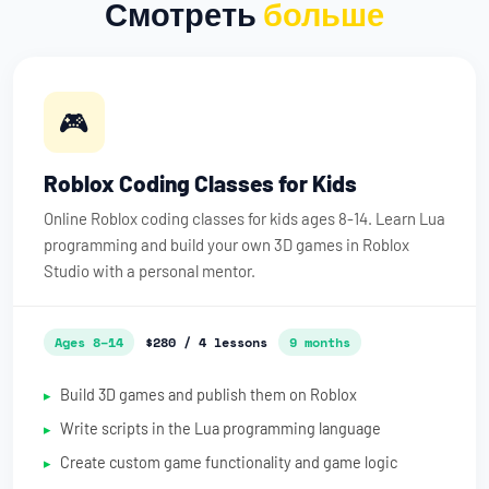
Смотреть
больше
🎮
Roblox Coding Classes for Kids
Online Roblox coding classes for kids ages 8-14. Learn Lua
programming and build your own 3D games in Roblox
Studio with a personal mentor.
Ages 8–14
$280 / 4 lessons
9 months
Build 3D games and publish them on Roblox
Write scripts in the Lua programming language
Create custom game functionality and game logic