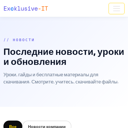
Ex
c
klusive
-IT
// НОВОСТИ
Последние новости, уроки
и обновления
Уроки, гайды и бесплатные материалы для
скачивания. Смотрите, учитесь, скачивайте файлы.
Все
Новости компании