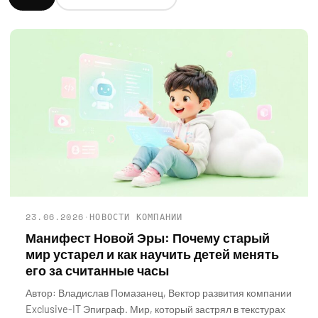
23.06.2026
·
НОВОСТИ КОМПАНИИ
Манифест Новой Эры: Почему старый
мир устарел и как научить детей менять
его за считанные часы
Автор: Владислав Помазанец, Вектор развития компании
Exclusive-IT Эпиграф. Мир, который застрял в текстурах