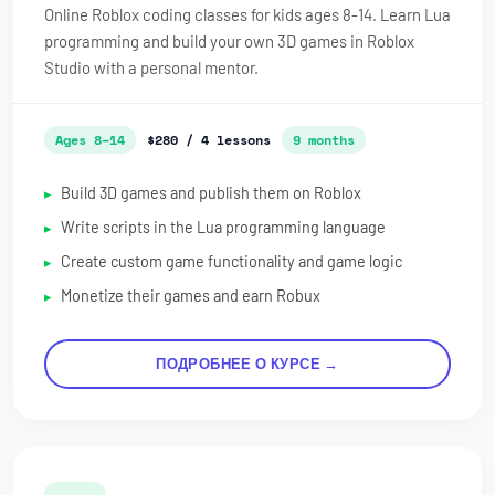
Online Roblox coding classes for kids ages 8-14. Learn Lua
programming and build your own 3D games in Roblox
Studio with a personal mentor.
Ages 8–14
$280 / 4 lessons
9 months
Build 3D games and publish them on Roblox
Write scripts in the Lua programming language
Create custom game functionality and game logic
Monetize their games and earn Robux
ПОДРОБНЕЕ О КУРСЕ →