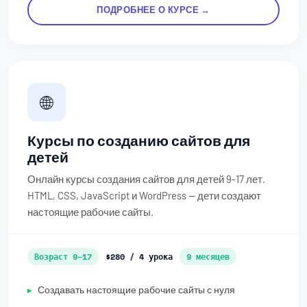
ПОДРОБНЕЕ О КУРСЕ →
🌐
Курсы по созданию сайтов для
детей
Онлайн курсы создания сайтов для детей 9-17 лет.
HTML, CSS, JavaScript и WordPress — дети создают
настоящие рабочие сайты.
Возраст 9–17
$280 / 4 урока
9 месяцев
Создавать настоящие рабочие сайты с нуля