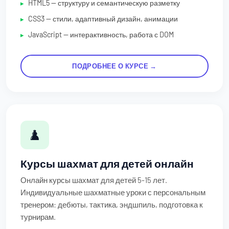
HTML5 — структуру и семантическую разметку
CSS3 — стили, адаптивный дизайн, анимации
JavaScript — интерактивность, работа с DOM
ПОДРОБНЕЕ О КУРСЕ →
♟️
Курсы шахмат для детей онлайн
Онлайн курсы шахмат для детей 5-15 лет.
Индивидуальные шахматные уроки с персональным
тренером: дебюты, тактика, эндшпиль, подготовка к
турнирам.