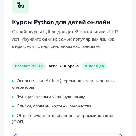
🐍
Курсы Python для детей онлайн
Онлайн курсы Python для детей и школьников 10-17
лет. Изучайте один из самых популярных языков
мира с нуля с персональным наставником.
Возраст 10–17
$280 / 4 урока
9 месяцев
Основы языка Python (переменные, типы данных,
операторы)
Функции, циклы и условную логику
Списки, словари, кортежи, множества
Объектно-ориентированное программирование
(ООП)