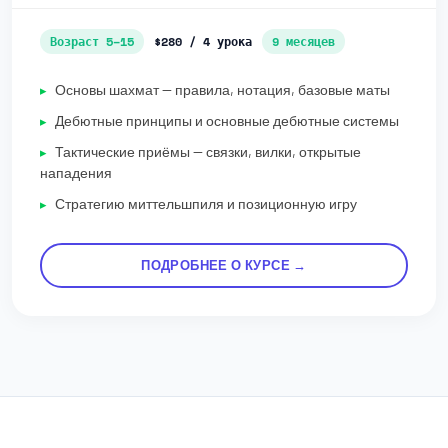
Возраст 5–15
$280 / 4 урока
9 месяцев
Основы шахмат — правила, нотация, базовые маты
Дебютные принципы и основные дебютные системы
Тактические приёмы — связки, вилки, открытые
нападения
Стратегию миттельшпиля и позиционную игру
ПОДРОБНЕЕ О КУРСЕ →