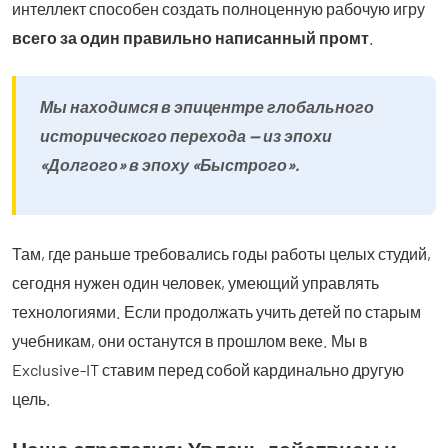
интеллект способен создать полноценную рабочую игру
всего за один правильно написанный промт
.
Мы находимся в эпицентре глобального
исторического перехода — из эпохи
«Долгого» в эпоху «Быстрого».
Там, где раньше требовались годы работы целых студий,
сегодня нужен один человек, умеющий управлять
технологиями. Если продолжать учить детей по старым
учебникам, они останутся в прошлом веке. Мы в
Exclusive-IT ставим перед собой кардинально другую
цель.