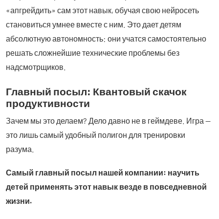
«апгрейдить» сам этот навык, обучая свою нейросеть
становиться умнее вместе с ним. Это дает детям
абсолютную автономность: они учатся самостоятельно
решать сложнейшие технические проблемы без
надсмотрщиков.
Главный посыл: Квантовый скачок
продуктивности
Зачем мы это делаем? Дело давно не в геймдеве. Игра —
это лишь самый удобный полигон для тренировки
разума.
Самый главный посыл нашей компании: научить
детей применять этот навык везде в повседневной
жизни.