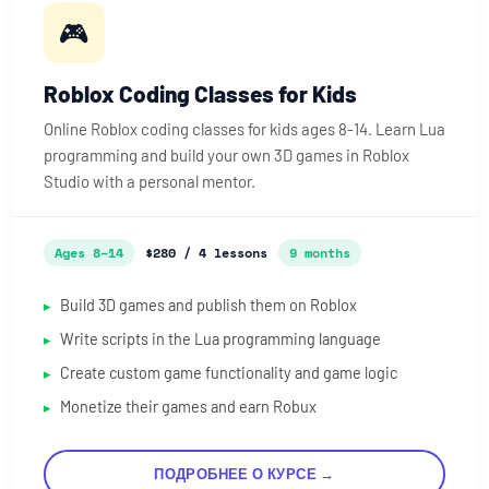
🎮
Roblox Coding Classes for Kids
Online Roblox coding classes for kids ages 8-14. Learn Lua
programming and build your own 3D games in Roblox
Studio with a personal mentor.
Ages 8–14
$280 / 4 lessons
9 months
Build 3D games and publish them on Roblox
Write scripts in the Lua programming language
Create custom game functionality and game logic
Monetize their games and earn Robux
ПОДРОБНЕЕ О КУРСЕ →