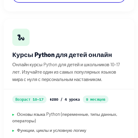
🐍
Курсы Python для детей онлайн
Онлайн курсы Python для детей и школьников 10-17
лет. Изучайте один из самых популярных языков
мира с нуля с персональным наставником.
Возраст 10–17
$280 / 4 урока
9 месяцев
Основы языка Python (переменные, типы данных,
операторы)
Функции, циклы и условную логику