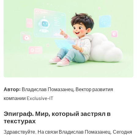
Автор:
Владислав Помазанец, Вектор развития
компании Exclusive-IT
Эпиграф. Мир, который застрял в
текстурах
Здравствуйте. На связи Владислав Помазанец. Сегодня