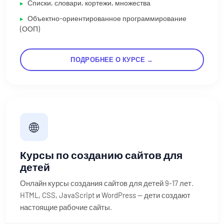
Списки, словари, кортежи, множества
Объектно-ориентированное программирование
(ООП)
ПОДРОБНЕЕ О КУРСЕ →
🌐
Курсы по созданию сайтов для
детей
Онлайн курсы создания сайтов для детей 9-17 лет.
HTML, CSS, JavaScript и WordPress — дети создают
настоящие рабочие сайты.