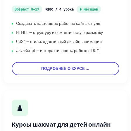
Возраст 9–17
$280 / 4 урока
9 месяцев
Создавать настоящие рабочие сайты с нуля
HTML5 — структуру и семантическую разметку
CSS3 — стили, адаптивный дизайн, анимации
JavaScript — интерактивность, работа с DOM
ПОДРОБНЕЕ О КУРСЕ →
♟️
Курсы шахмат для детей онлайн