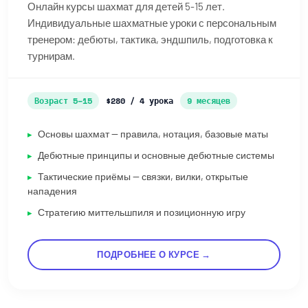
Онлайн курсы шахмат для детей 5-15 лет.
Индивидуальные шахматные уроки с персональным
тренером: дебюты, тактика, эндшпиль, подготовка к
турнирам.
Возраст 5–15
$280 / 4 урока
9 месяцев
Основы шахмат — правила, нотация, базовые маты
Дебютные принципы и основные дебютные системы
Тактические приёмы — связки, вилки, открытые
нападения
Стратегию миттельшпиля и позиционную игру
ПОДРОБНЕЕ О КУРСЕ →