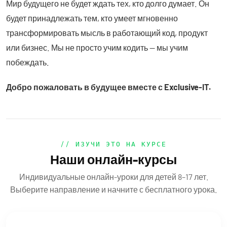
Мир будущего не будет ждать тех, кто долго думает. Он
будет принадлежать тем, кто умеет мгновенно
трансформировать мысль в работающий код, продукт
или бизнес. Мы не просто учим кодить — мы учим
побеждать.
Добро пожаловать в будущее вместе с Exclusive-IT.
// ИЗУЧИ ЭТО НА КУРСЕ
Наши онлайн-курсы
Индивидуальные онлайн-уроки для детей 8–17 лет.
Выберите направление и начните с бесплатного урока.